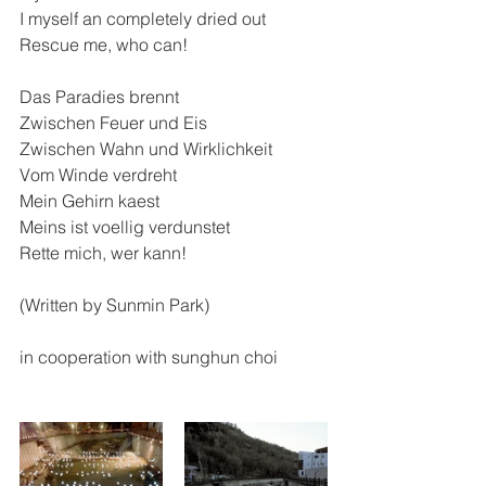
I myself an completely dried out 
Rescue me, who can!
Das Paradies brennt
Zwischen Feuer und Eis
Zwischen Wahn und Wirklichkeit
Vom Winde verdreht
Mein Gehirn kaest
Meins ist voellig verdunstet
Rette mich, wer kann!
(Written by Sunmin Park)
in cooperation with sunghun choi