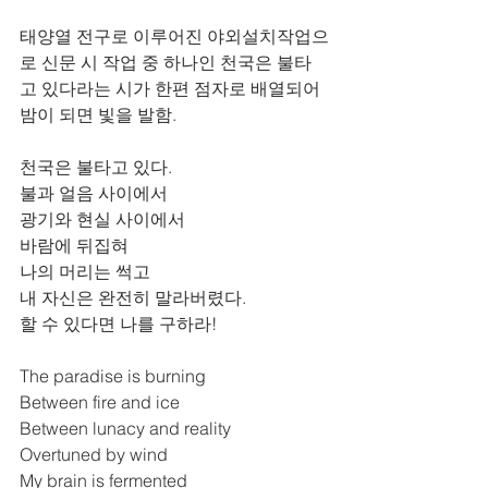
태양열 전구로 이루어진 야외설치작업으
로 신문 시 작업 중 하나인 천국은 불타
고 있다라는 시가 한편 점자로 배열되어 
밤이 되면 빛을 발함.
천국은 불타고 있다.
불과 얼음 사이에서
광기와 현실 사이에서
바람에 뒤집혀
나의 머리는 썩고
내 자신은 완전히 말라버렸다.
할 수 있다면 나를 구하라!
The paradise is burning
Between fire and ice
Between lunacy and reality
Overtuned by wind
My brain is fermented