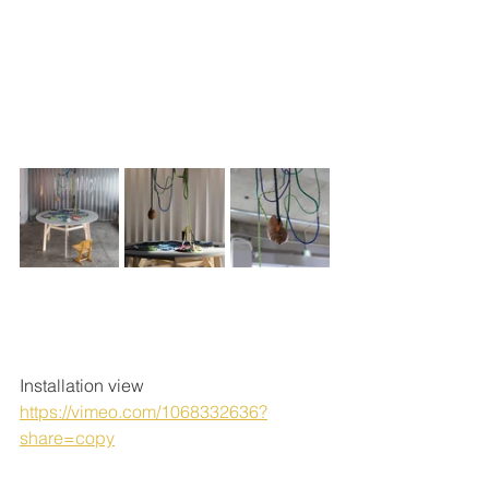
Installation view
https://vimeo.com/1068332636?
share=copy