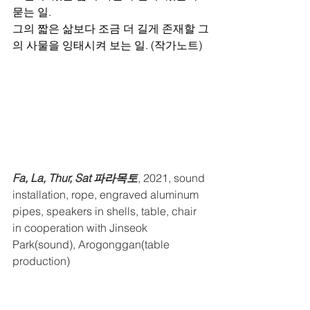
묻는 일.
그의 짧은 삶보다 조금 더 길게 존재할 그
의 사물을 잉태시켜 보는 일. (작가노트)
Fa, La, Thur, Sat 파라목토
, 2021, sound 
installation, rope, engraved aluminum 
pipes, speakers in shells, table, chair
in cooperation with Jinseok 
Park(sound), Arogonggan(table 
production)