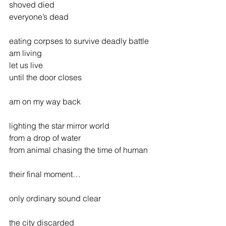
shoved died
everyone’s dead
eating corpses to survive deadly battle
am living
let us live
until the door closes
am on my way back
lighting the star mirror world
from a drop of water
from animal chasing the time of human
their final moment…
only ordinary sound clear
the city discarded