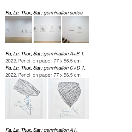
Fa, La, Thur., Sat 
; germination series
Fa, La, Thur., Sat 
; germination A+B 1, 
2022, Pencil on paper, 77 x 56.5 cm
Fa, La, Thur., Sat 
; germination C+D 1, 
2022, Pencil on paper, 77 x 56.5 cm
Fa, La, Thur., Sat 
; germination A1, 