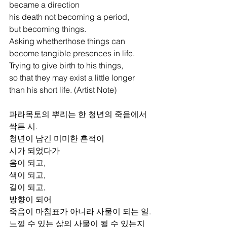
became a direction
his death not becoming a period,
but becoming things.
Asking whetherthose things can 
become tangible presences in life.
Trying to give birth to his things,
so that they may exist a little longer 
than his short life. (Artist Note)
파라목토의 뿌리는 한 청년의 죽음에서 
싹튼 시.
청년이 남긴 미미한 흔적이
시가 되었다가
음이 되고,
색이 되고,
길이 되고,
방향이 되어
죽음이 마침표가 아니라 사물이 되는 일.
느낄 수 있는 삶의 사물이 될 수 있는지 