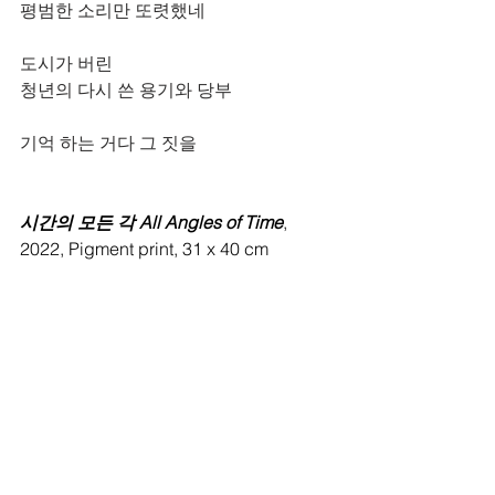
평범한 소리만 또렷했네
도시가 버린
청년의 다시 쓴 용기와 당부
기억 하는 거다 그 짓을
시간의 모든 각 All Angles of Time
, 
2022, Pigment print, 31 x 40 cm