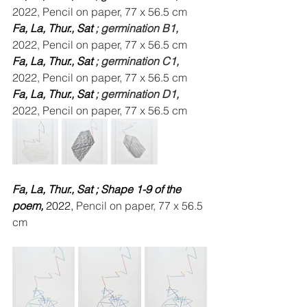
2022, Pencil on paper, 77 x 56.5 cm
Fa, La, Thur., Sat 
; germination B1, 
2022, Pencil on paper, 77 x 56.5 cm
Fa, La, Thur., Sat 
; germination C1, 
2022, Pencil on paper, 77 x 56.5 cm
Fa, La, Thur., Sat 
; germination D1, 
2022, Pencil on paper, 77 x 56.5 cm
Fa, La, Thur., Sat ; Shape 1-9 of the 
poem, 
2022, 
Pencil on paper, 77 x 56.5 
cm