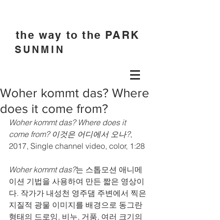
the way to the PARK
SUNMIN
Woher kommt das? Where
does it come from?
Woher kommt das? Where does it 
come from? 이것은 어디에서 오나?
, 
2017, Single channel video, color, 1:28
Woher kommt das?
는 스톱모션 애니메
이션 기법을 사용하여 만든 짧은 영상이
다. 작가가 내성천 영주댐 주변에서 찍은 
지질적 광물 이미지를 배경으로 동그란 
형태의 드로잉, 비누, 거품, 여러 크기의 