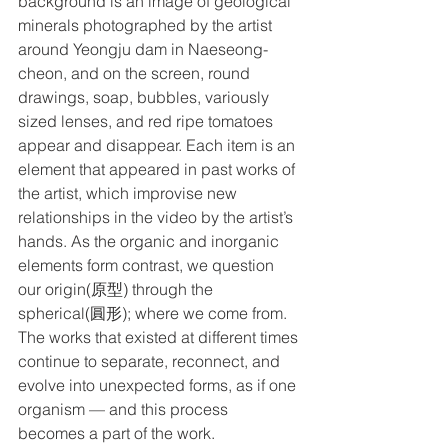
background is an image of geological 
minerals photographed by the artist 
around Yeongju dam in Naeseong-
cheon, and on the screen, round 
drawings, soap, bubbles, variously 
sized lenses, and red ripe tomatoes 
appear and disappear. Each item is an 
element that appeared in past works of 
the artist, which improvise new 
relationships in the video by the artist’s 
hands. As the organic and inorganic 
elements form contrast, we question 
our origin(原型) through the 
spherical(圓形); where we come from. 
The works that existed at different times 
continue to separate, reconnect, and 
evolve into unexpected forms, as if one 
organism — and this process 
becomes a part of the work.